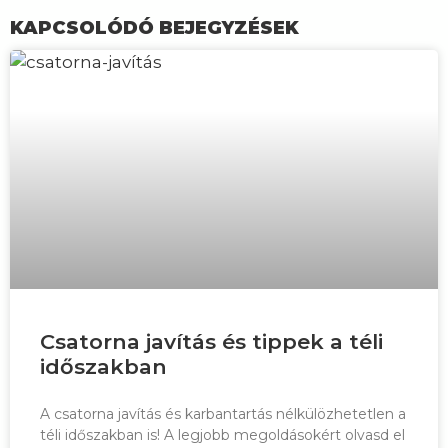
KAPCSOLÓDÓ BEJEGYZÉSEK
Csatorna javítás és tippek a téli
időszakban
A csatorna javítás és karbantartás nélkülözhetetlen a
téli időszakban is! A legjobb megoldásokért olvasd el