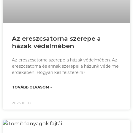
Az ereszcsatorna szerepe a
házak védelmében
Az ereszcsatorna szerepe a házak védelmében. Az
ereszcsatorna és annak szerepei a házunk védelme
érdekében. Hogyan kell felszerelni?
TOVÁBB OLVASOM »
2023.10.03.