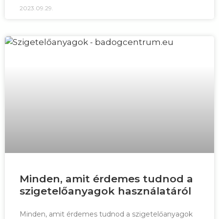
2023.09.29.
Minden, amit érdemes tudnod a
szigetelőanyagok használatáról
Minden, amit érdemes tudnod a szigetelőanyagok